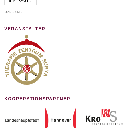
*Pflichtfelder
VERANSTALTER
KOOPERATIONSPARTNER