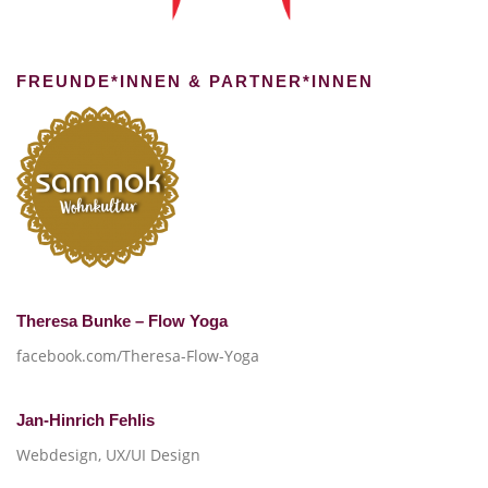
FREUNDE*INNEN & PARTNER*INNEN
Theresa Bunke – Flow Yoga
facebook.com/Theresa-Flow-Yoga
Jan-Hinrich Fehlis
Webdesign, UX/UI Design