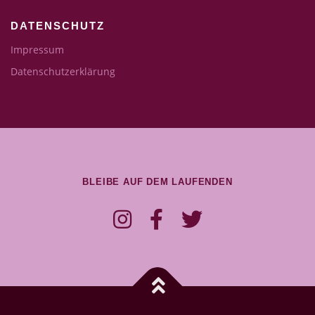
DATENSCHUTZ
Impressum
Datenschutzerklärung
BLEIBE AUF DEM LAUFENDEN