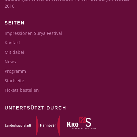
2016
SEITEN
Impressionen Surya Festival
Kontakt
Mit dabei
News
Programm
Startseite
Tickets bestellen
UNTERTSÜTZT DURCH