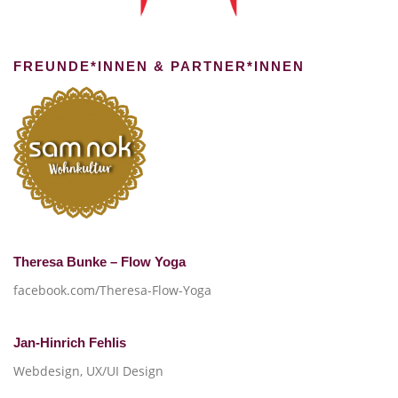
FREUNDE*INNEN & PARTNER*INNEN
Theresa Bunke – Flow Yoga
facebook.com/Theresa-Flow-Yoga
Jan-Hinrich Fehlis
Webdesign, UX/UI Design