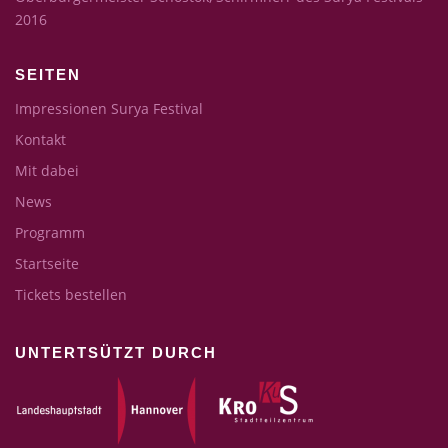
2016
SEITEN
Impressionen Surya Festival
Kontakt
Mit dabei
News
Programm
Startseite
Tickets bestellen
UNTERTSÜTZT DURCH