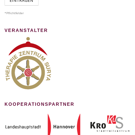
*Pflichtfelder
VERANSTALTER
KOOPERATIONSPARTNER