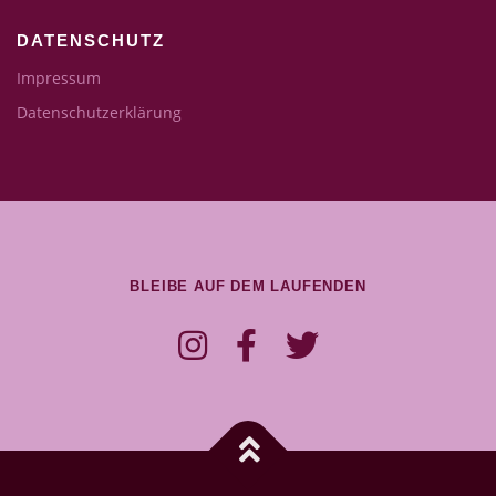
DATENSCHUTZ
Impressum
Datenschutzerklärung
BLEIBE AUF DEM LAUFENDEN