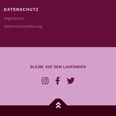
DATENSCHUTZ
Impressum
Datenschutzerklärung
BLEIBE AUF DEM LAUFENDEN