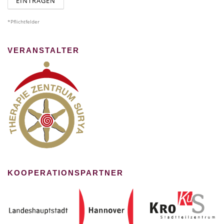
*Pflichtfelder
VERANSTALTER
KOOPERATIONSPARTNER