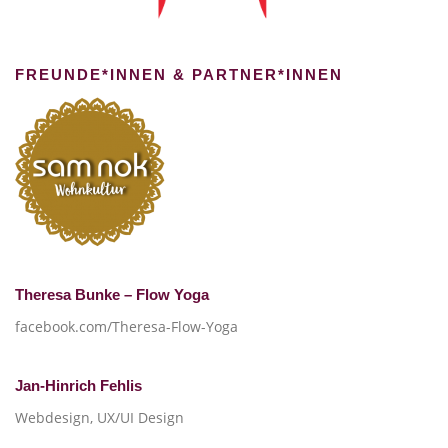
FREUNDE*INNEN & PARTNER*INNEN
Theresa Bunke – Flow Yoga
facebook.com/Theresa-Flow-Yoga
Jan-Hinrich Fehlis
Webdesign, UX/UI Design