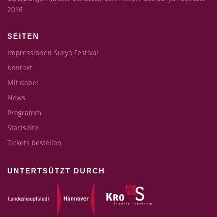
2016
SEITEN
Impressionen Surya Festival
Kontakt
Mit dabei
News
Programm
Startseite
Tickets bestellen
UNTERTSÜTZT DURCH