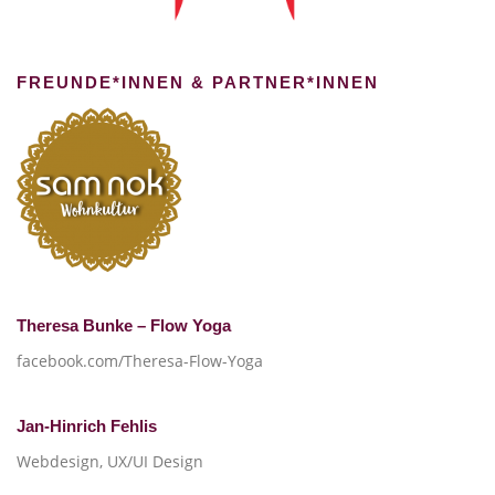
FREUNDE*INNEN & PARTNER*INNEN
Theresa Bunke – Flow Yoga
facebook.com/Theresa-Flow-Yoga
Jan-Hinrich Fehlis
Webdesign, UX/UI Design