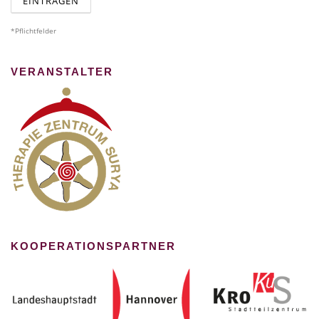
*Pflichtfelder
VERANSTALTER
KOOPERATIONSPARTNER