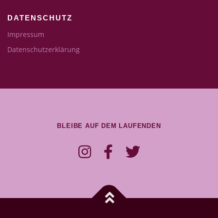
DATENSCHUTZ
Impressum
Datenschutzerklärung
BLEIBE AUF DEM LAUFENDEN