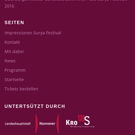
2016
SEITEN
Impressionen Surya Festival
Kontakt
Mit dabei
News
Programm
Startseite
Tickets bestellen
UNTERTSÜTZT DURCH