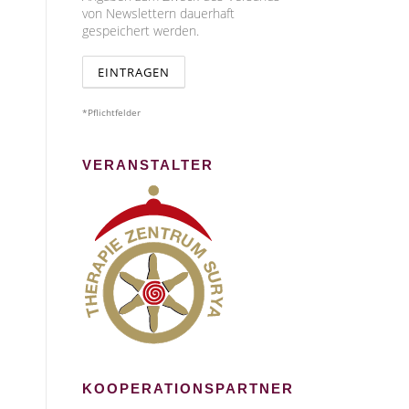
von Newslettern dauerhaft
gespeichert werden.
*Pflichtfelder
VERANSTALTER
KOOPERATIONSPARTNER