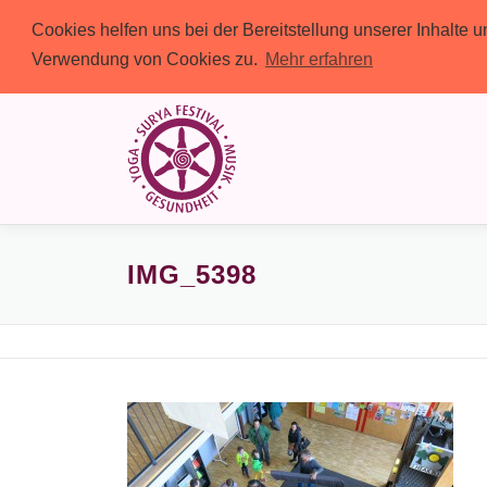
Cookies helfen uns bei der Bereitstellung unserer Inhalte
Verwendung von Cookies zu.
Mehr erfahren
Zum
Inhalt
springen
IMG_5398