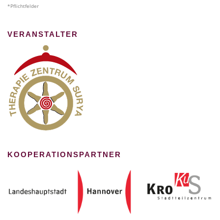
*Pflichtfelder
VERANSTALTER
KOOPERATIONSPARTNER