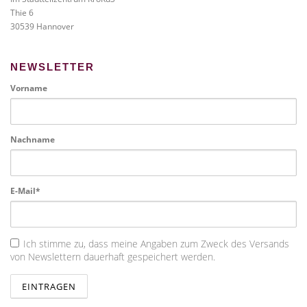
Thie 6
30539 Hannover
NEWSLETTER
Vorname
Nachname
E-Mail*
Ich stimme zu, dass meine Angaben zum Zweck des Versands
von Newslettern dauerhaft gespeichert werden.