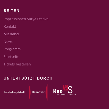
SEITEN
Impressionen Surya Festival
Kontakt
Mit dabei
News
Programm
Startseite
Tickets bestellen
UNTERTSÜTZT DURCH