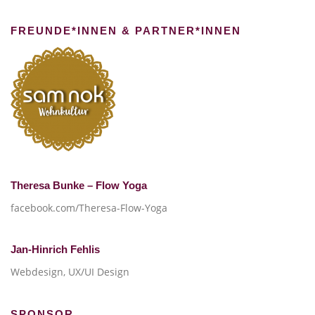
FREUNDE*INNEN & PARTNER*INNEN
Theresa Bunke – Flow Yoga
facebook.com/Theresa-Flow-Yoga
Jan-Hinrich Fehlis
Webdesign, UX/UI Design
SPONSOR