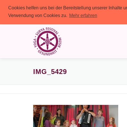
Cookies helfen uns bei der Bereitstellung unserer Inhalte
Verwendung von Cookies zu.
Mehr erfahren
Zum
Inhalt
springen
IMG_5429