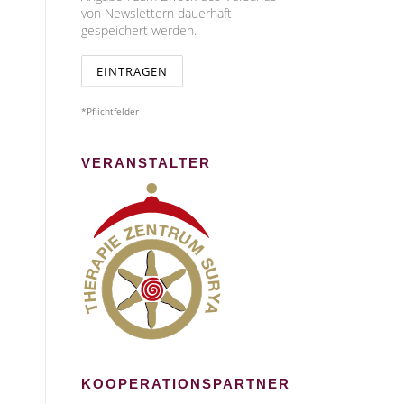
von Newslettern dauerhaft
gespeichert werden.
*Pflichtfelder
VERANSTALTER
KOOPERATIONSPARTNER