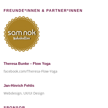
FREUNDE*INNEN & PARTNER*INNEN
Theresa Bunke – Flow Yoga
facebook.com/Theresa-Flow-Yoga
Jan-Hinrich Fehlis
Webdesign, UX/UI Design
SPONSOR