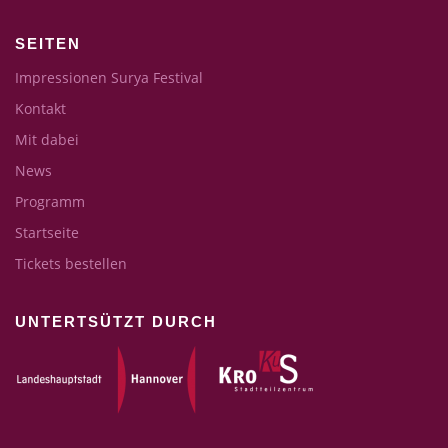
SEITEN
Impressionen Surya Festival
Kontakt
Mit dabei
News
Programm
Startseite
Tickets bestellen
UNTERTSÜTZT DURCH