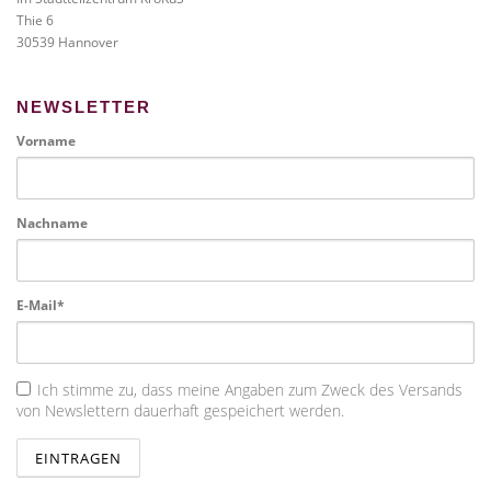
Thie 6
30539 Hannover
NEWSLETTER
Vorname
Nachname
E-Mail*
Ich stimme zu, dass meine Angaben zum Zweck des Versands
von Newslettern dauerhaft gespeichert werden.