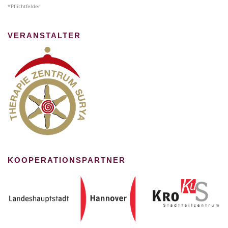
*Pflichtfelder
VERANSTALTER
KOOPERATIONSPARTNER