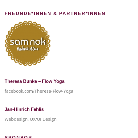
FREUNDE*INNEN & PARTNER*INNEN
Theresa Bunke – Flow Yoga
facebook.com/Theresa-Flow-Yoga
Jan-Hinrich Fehlis
Webdesign, UX/UI Design
SPONSOR