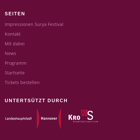
SEITEN
Impressionen Surya Festival
Kontakt
Mit dabei
News
Programm
Startseite
Tickets bestellen
UNTERTSÜTZT DURCH