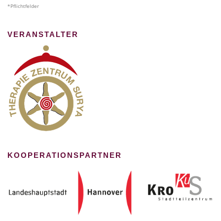
*Pflichtfelder
VERANSTALTER
KOOPERATIONSPARTNER