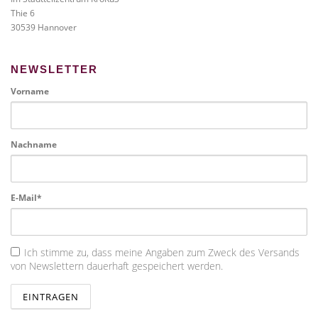
Thie 6
30539 Hannover
NEWSLETTER
Vorname
Nachname
E-Mail*
Ich stimme zu, dass meine Angaben zum Zweck des Versands
von Newslettern dauerhaft gespeichert werden.