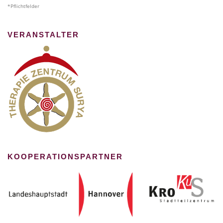
*Pflichtfelder
VERANSTALTER
KOOPERATIONSPARTNER