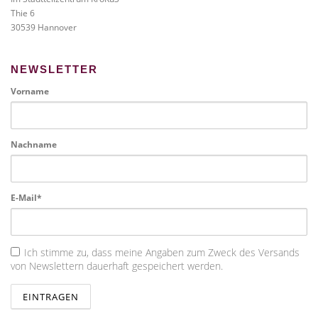
Thie 6
30539 Hannover
NEWSLETTER
Vorname
Nachname
E-Mail*
Ich stimme zu, dass meine Angaben zum Zweck des Versands
von Newslettern dauerhaft gespeichert werden.