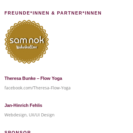
FREUNDE*INNEN & PARTNER*INNEN
Theresa Bunke – Flow Yoga
facebook.com/Theresa-Flow-Yoga
Jan-Hinrich Fehlis
Webdesign, UX/UI Design
SPONSOR