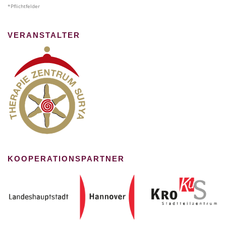
*Pflichtfelder
VERANSTALTER
KOOPERATIONSPARTNER