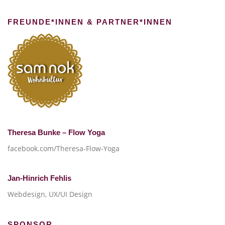
FREUNDE*INNEN & PARTNER*INNEN
Theresa Bunke – Flow Yoga
facebook.com/Theresa-Flow-Yoga
Jan-Hinrich Fehlis
Webdesign, UX/UI Design
SPONSOR