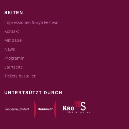
SEITEN
Impressionen Surya Festival
Kontakt
Mit dabei
News
Programm
Startseite
Tickets bestellen
UNTERTSÜTZT DURCH