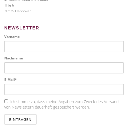
Thie 6
30539 Hannover
NEWSLETTER
Vorname
Nachname
E-Mail*
Ich stimme zu, dass meine Angaben zum Zweck des Versands
von Newslettern dauerhaft gespeichert werden.