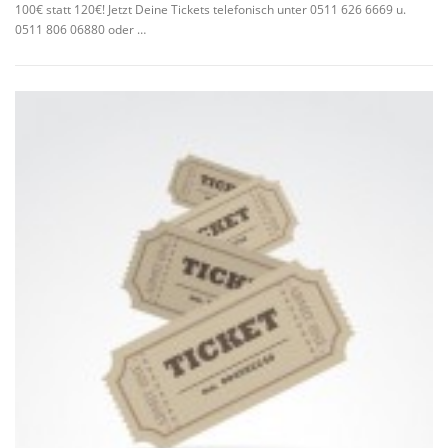
100€ statt 120€! Jetzt Deine Tickets telefonisch unter 0511 626 6669 u.
0511 806 06880 oder …