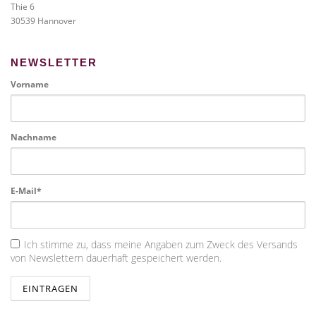
Thie 6
30539 Hannover
NEWSLETTER
Vorname
Nachname
E-Mail*
Ich stimme zu, dass meine Angaben zum Zweck des Versands
von Newslettern dauerhaft gespeichert werden.