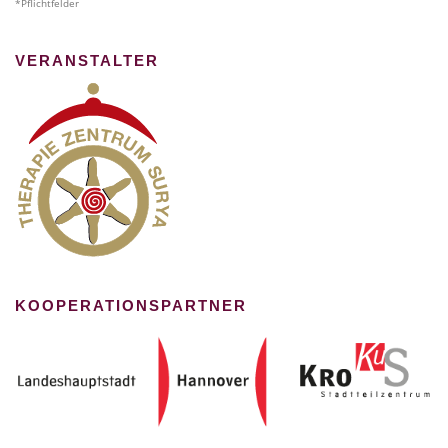
*Pflichtfelder
VERANSTALTER
KOOPERATIONSPARTNER