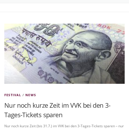
TICKETS BESTELLEN
NEWS
GALERIE
KONTAKT
FESTIVAL
/
NEWS
Nur noch kurze Zeit im VVK bei den 3-
Tages-Tickets sparen
Nur noch kurze Zeit (bis 31.7.) im VVK bei den 3-Tages-Tickets sparen – nur