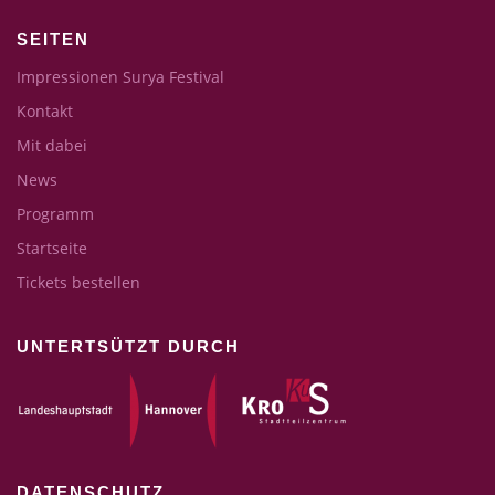
SEITEN
Impressionen Surya Festival
Kontakt
Mit dabei
News
Programm
Startseite
Tickets bestellen
UNTERTSÜTZT DURCH
DATENSCHUTZ