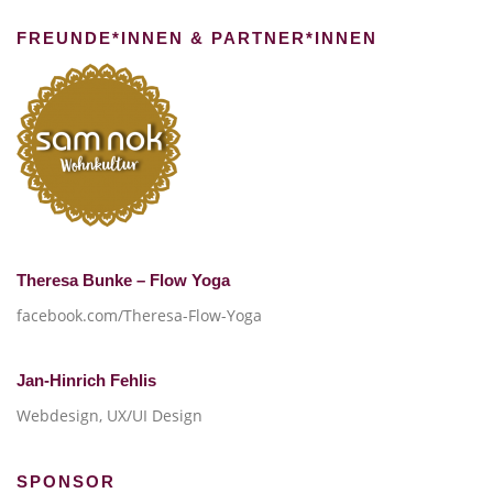
FREUNDE*INNEN & PARTNER*INNEN
Theresa Bunke – Flow Yoga
facebook.com/Theresa-Flow-Yoga
Jan-Hinrich Fehlis
Webdesign, UX/UI Design
SPONSOR