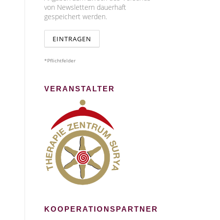
von Newslettern dauerhaft
gespeichert werden.
*Pflichtfelder
VERANSTALTER
KOOPERATIONSPARTNER