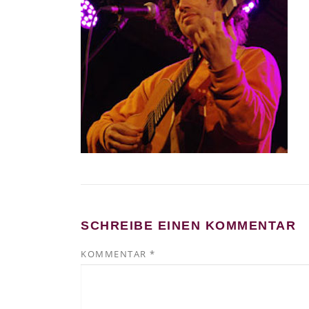
SCHREIBE EINEN KOMMENTAR
KOMMENTAR
*