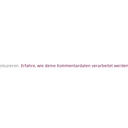
eduzieren.
Erfahre, wie deine Kommentardaten verarbeitet werden