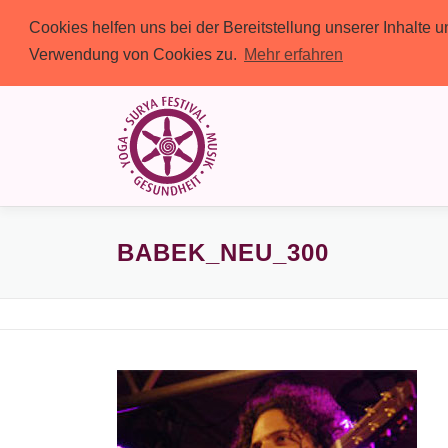
Cookies helfen uns bei der Bereitstellung unserer Inhalte
Verwendung von Cookies zu.
Mehr erfahren
Zum
Inhalt
springen
BABEK_NEU_300