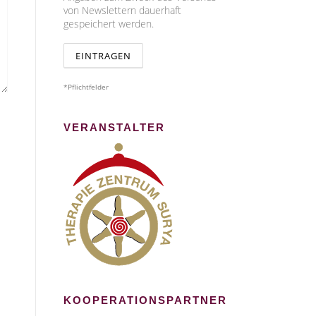
von Newslettern dauerhaft
gespeichert werden.
*Pflichtfelder
VERANSTALTER
KOOPERATIONSPARTNER