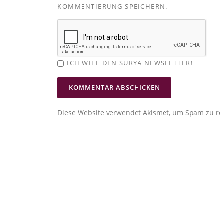
KOMMENTIERUNG SPEICHERN.
ICH WILL DEN SURYA NEWSLETTER!
Diese Website verwendet Akismet, um Spam zu r