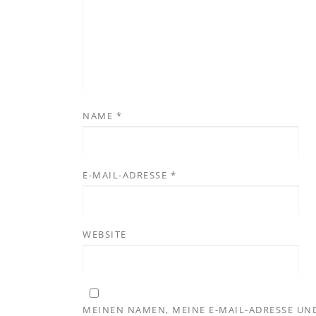
NAME
*
E-MAIL-ADRESSE
*
WEBSITE
MEINEN NAMEN, MEINE E-MAIL-ADRESSE UND