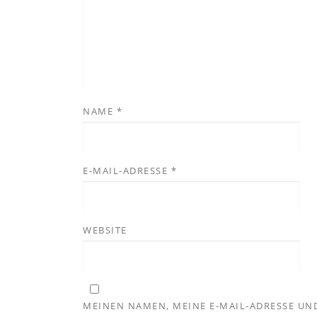
NAME
*
E-MAIL-ADRESSE
*
WEBSITE
MEINEN NAMEN, MEINE E-MAIL-ADRESSE UND