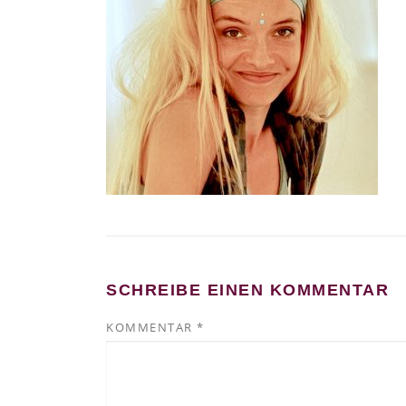
SCHREIBE EINEN KOMMENTAR
KOMMENTAR
*