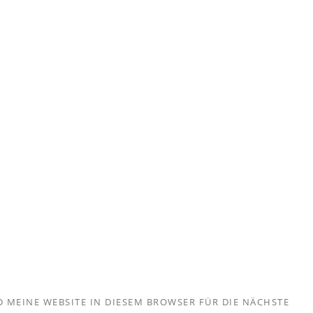
 MEINE WEBSITE IN DIESEM BROWSER FÜR DIE NÄCHSTE