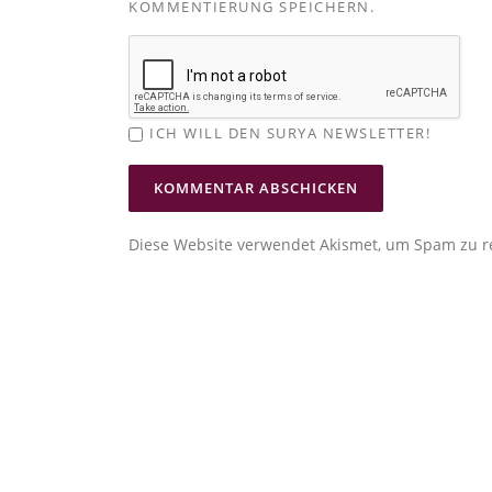
KOMMENTIERUNG SPEICHERN.
ICH WILL DEN SURYA NEWSLETTER!
Diese Website verwendet Akismet, um Spam zu r