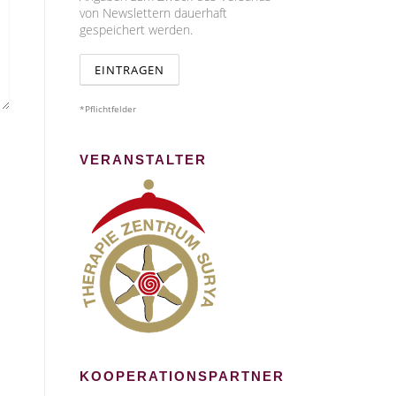
von Newslettern dauerhaft
gespeichert werden.
*Pflichtfelder
VERANSTALTER
KOOPERATIONSPARTNER