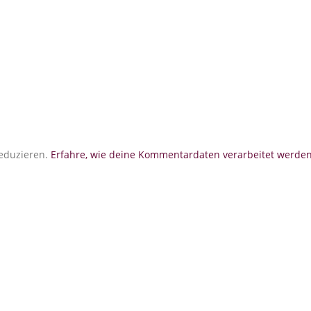
eduzieren.
Erfahre, wie deine Kommentardaten verarbeitet werden